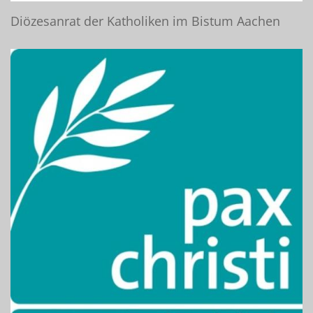
Diözesanrat der Katholiken im Bistum Aachen