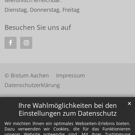
telefonisch erreichbar:
Dienstag, Donnerstag, Freitag
Besuchen Sie uns auf
© Bistum Aachen
Impressum
Datenschutzerklärung
✕
Ihre Wahlmöglichkeiten bei den
Einstellungen zum Datenschutz
Wir möchten Ihnen ein optimales Webseiten-Erlebnis bieten.
Dazu verwenden wir Cookies, die für das Funktionieren
unserer Website notwendig sind. Mit Ihrer Zustimmung