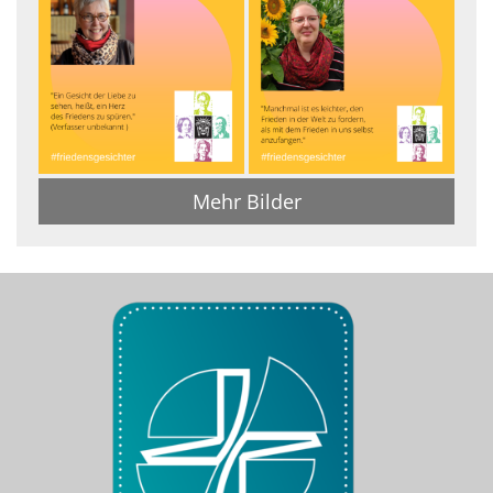
Mehr Bilder