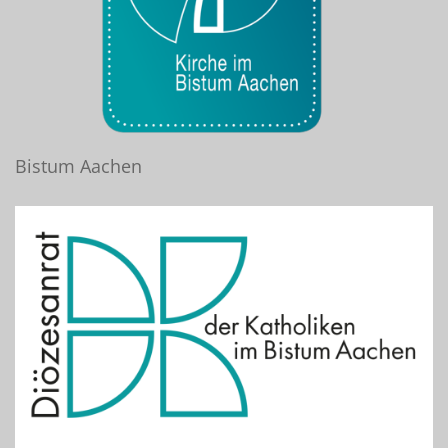
Bistum Aachen