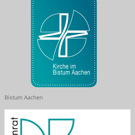
Bistum Aachen