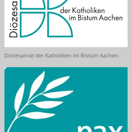
Diözesanrat der Katholiken im Bistum Aachen