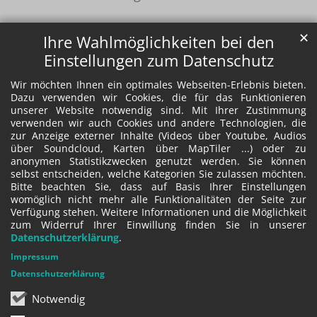
✕
Ihre Wahlmöglichkeiten bei den
Einstellungen zum Datenschutz
Wir möchten Ihnen ein optimales Webseiten-Erlebnis bieten.
Dazu verwenden wir Cookies, die für das Funktionieren
unserer Website notwendig sind. Mit Ihrer Zustimmung
verwenden wir auch Cookies und andere Technologien, die
zur Anzeige externer Inhalte (Videos über Youtube, Audios
über Soundcloud, Karten über MapTiler ...) oder zu
anonymen Statistikzwecken genutzt werden. Sie können
selbst entscheiden, welche Kategorien Sie zulassen möchten.
Bitte beachten Sie, dass auf Basis Ihrer Einstellungen
womöglich nicht mehr alle Funktionalitäten der Seite zur
Verfügung stehen. Weitere Informationen und die Möglichkeit
zum Widerruf Ihrer Einwillung finden Sie in unserer
Datenschutzerklärung
.
Impressum
Datenschutzerklärung
Notwendig