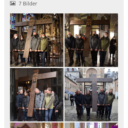
7 Bilder