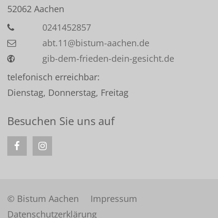
52062
Aachen
0241452857
abt.11@bistum-aachen.de
gib-dem-frieden-dein-gesicht.de
telefonisch erreichbar:
Dienstag, Donnerstag, Freitag
Besuchen Sie uns auf
© Bistum Aachen
Impressum
Datenschutzerklärung