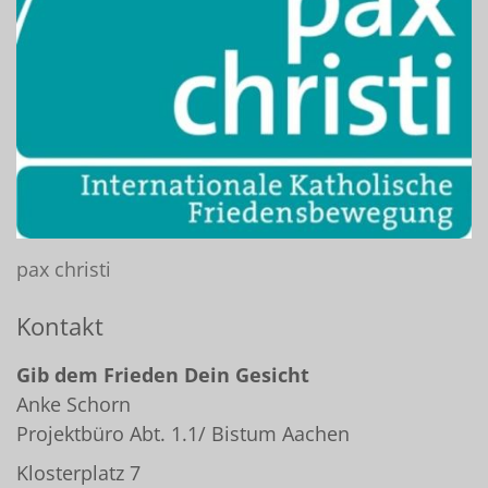
pax christi
Kontakt
Gib dem Frieden Dein Gesicht
Anke
Schorn
Projektbüro Abt. 1.1/ Bistum Aachen
Klosterplatz 7