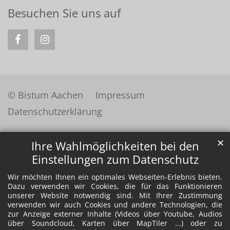
Besuchen Sie uns auf
© Bistum Aachen
Impressum
Datenschutzerklärung
✕
Ihre Wahlmöglichkeiten bei den
Einstellungen zum Datenschutz
Wir möchten Ihnen ein optimales Webseiten-Erlebnis bieten.
Dazu verwenden wir Cookies, die für das Funktionieren
unserer Website notwendig sind. Mit Ihrer Zustimmung
verwenden wir auch Cookies und andere Technologien, die
zur Anzeige externer Inhalte (Videos über Youtube, Audios
über Soundcloud, Karten über MapTiler ...) oder zu