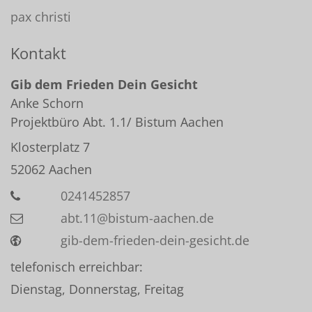
pax christi
Kontakt
Gib dem Frieden Dein Gesicht
Anke
Schorn
Projektbüro Abt. 1.1/ Bistum Aachen
Klosterplatz 7
52062
Aachen
0241452857
abt.11@bistum-aachen.de
gib-dem-frieden-dein-gesicht.de
telefonisch erreichbar:
Dienstag, Donnerstag, Freitag