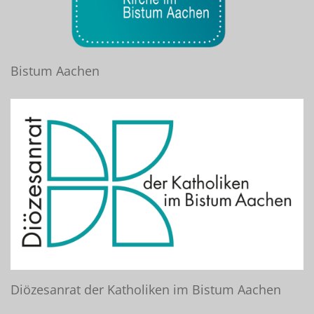
Bistum Aachen
Diözesanrat der Katholiken im Bistum Aachen