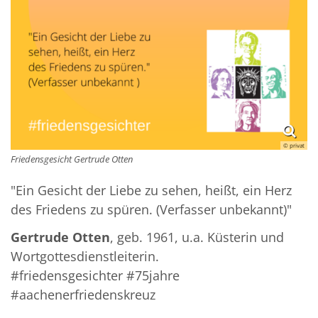
© privat
Friedensgesicht Gertrude Otten
"Ein Gesicht der Liebe zu sehen, heißt, ein Herz
des Friedens zu spüren. (Verfasser unbekannt)"
Gertrude Otten
, geb. 1961, u.a. Küsterin und
Wortgottesdienstleiterin.
#friedensgesichter #75jahre
#aachenerfriedenskreuz