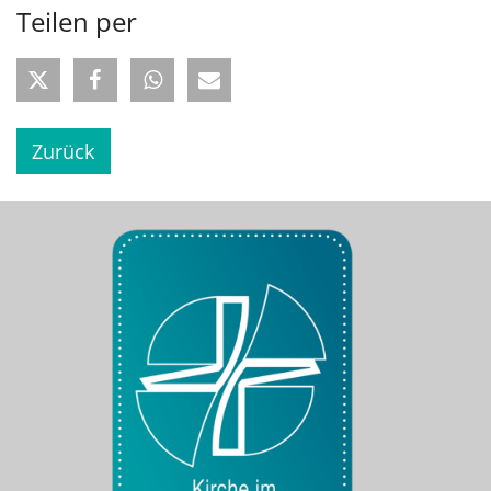
Teilen per
Zurück