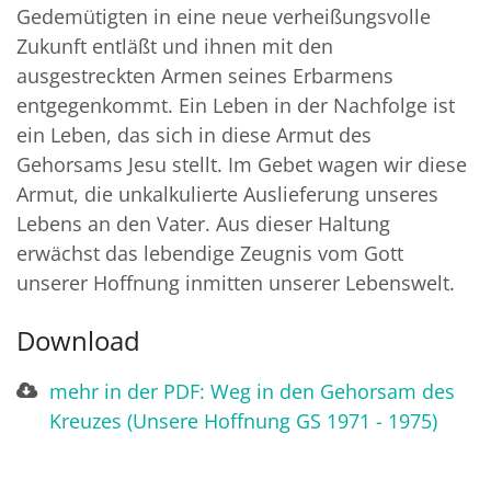
Gedemütigten in eine neue verheißungsvolle
Zukunft entläßt und ihnen mit den
ausgestreckten Armen seines Erbarmens
entgegenkommt. Ein Leben in der Nachfolge ist
ein Leben, das sich in diese Armut des
Gehorsams Jesu stellt. Im Gebet wagen wir diese
Armut, die unkalkulierte Auslieferung unseres
Lebens an den Vater. Aus dieser Haltung
erwächst das lebendige Zeugnis vom Gott
unserer Hoffnung inmitten unserer Lebenswelt.
Download
mehr in der PDF: Weg in den Gehorsam des
Kreuzes (Unsere Hoffnung GS 1971 - 1975)