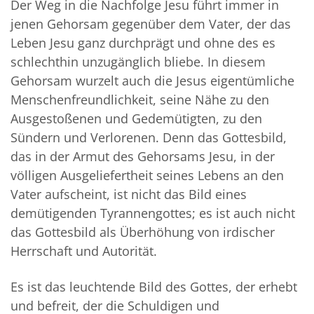
Der Weg in die Nachfolge Jesu führt immer in
jenen Gehorsam gegenüber dem Vater, der das
Leben Jesu ganz durchprägt und ohne des es
schlechthin unzugänglich bliebe. In diesem
Gehorsam wurzelt auch die Jesus eigentümliche
Menschenfreundlichkeit, seine Nähe zu den
Ausgestoßenen und Gedemütigten, zu den
Sündern und Verlorenen. Denn das Gottesbild,
das in der Armut des Gehorsams Jesu, in der
völligen Ausgeliefertheit seines Lebens an den
Vater aufscheint, ist nicht das Bild eines
demütigenden Tyrannengottes; es ist auch nicht
das Gottesbild als Überhöhung von irdischer
Herrschaft und Autorität.
Es ist das leuchtende Bild des Gottes, der erhebt
und befreit, der die Schuldigen und