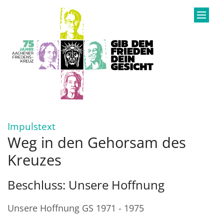
Zum Inhalt springen
:
Impulstext
Weg in den Gehorsam des
Kreuzes
Beschluss: Unsere Hoffnung
Unsere Hoffnung GS 1971 - 1975