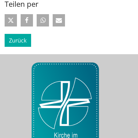
Teilen per
Zurück