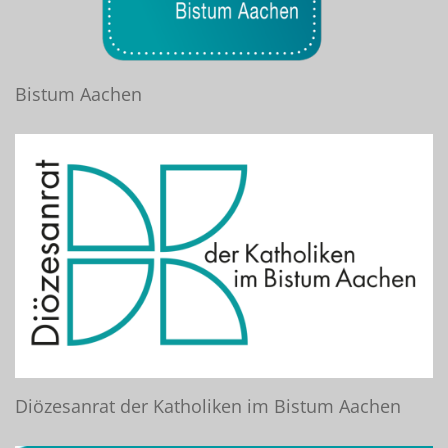
Bistum Aachen
Diözesanrat der Katholiken im Bistum Aachen