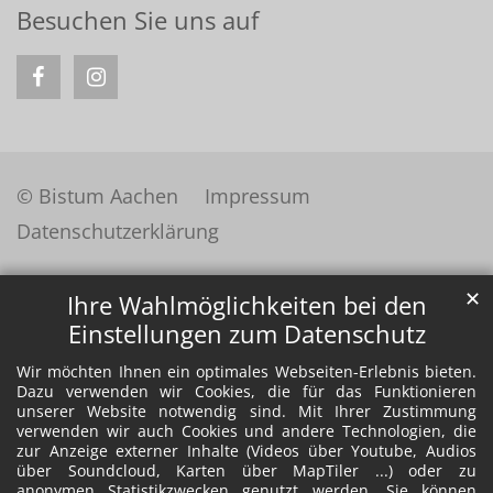
Besuchen Sie uns auf
© Bistum Aachen
Impressum
Datenschutzerklärung
✕
Ihre Wahlmöglichkeiten bei den
Einstellungen zum Datenschutz
Wir möchten Ihnen ein optimales Webseiten-Erlebnis bieten.
Dazu verwenden wir Cookies, die für das Funktionieren
unserer Website notwendig sind. Mit Ihrer Zustimmung
verwenden wir auch Cookies und andere Technologien, die
zur Anzeige externer Inhalte (Videos über Youtube, Audios
über Soundcloud, Karten über MapTiler ...) oder zu
anonymen Statistikzwecken genutzt werden. Sie können