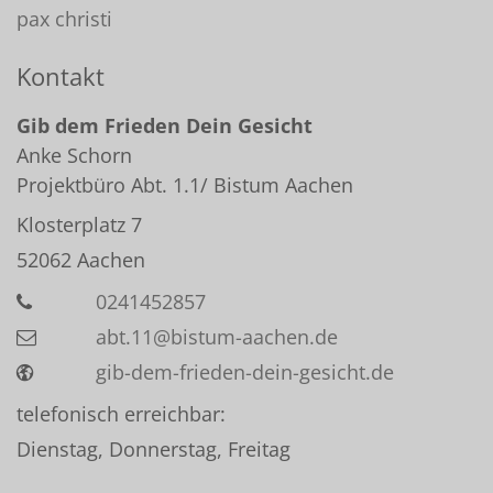
pax christi
Kontakt
Gib dem Frieden Dein Gesicht
Anke
Schorn
Projektbüro Abt. 1.1/ Bistum Aachen
Klosterplatz 7
52062
Aachen
0241452857
abt.11@bistum-aachen.de
gib-dem-frieden-dein-gesicht.de
telefonisch erreichbar:
Dienstag, Donnerstag, Freitag