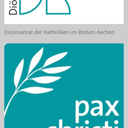
Diözesanrat der Katholiken im Bistum Aachen