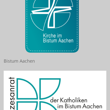
Bistum Aachen