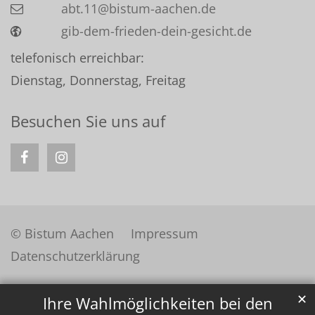
abt.11@bistum-aachen.de
gib-dem-frieden-dein-gesicht.de
telefonisch erreichbar:
Dienstag, Donnerstag, Freitag
Besuchen Sie uns auf
© Bistum Aachen
Impressum
Datenschutzerklärung
✕
Ihre Wahlmöglichkeiten bei den