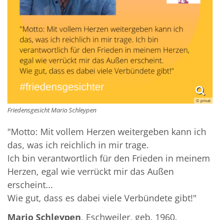
© privat
Friedensgesicht Mario Schleypen
"Motto: Mit vollem Herzen weitergeben kann ich
das, was ich reichlich in mir trage.
Ich bin verantwortlich für den Frieden in meinem
Herzen, egal wie verrückt mir das Außen
erscheint...
Wie gut, dass es dabei viele Verbündete gibt!"
Mario Schleypen
, Eschweiler, geb. 1960.