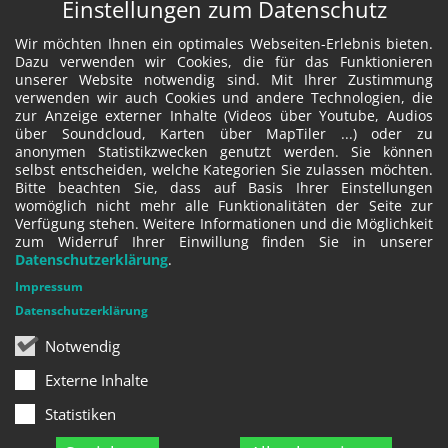
Einstellungen zum Datenschutz
Wir möchten Ihnen ein optimales Webseiten-Erlebnis bieten.
Dazu verwenden wir Cookies, die für das Funktionieren
unserer Website notwendig sind. Mit Ihrer Zustimmung
verwenden wir auch Cookies und andere Technologien, die
zur Anzeige externer Inhalte (Videos über Youtube, Audios
über Soundcloud, Karten über MapTiler ...) oder zu
anonymen Statistikzwecken genutzt werden. Sie können
selbst entscheiden, welche Kategorien Sie zulassen möchten.
Bitte beachten Sie, dass auf Basis Ihrer Einstellungen
womöglich nicht mehr alle Funktionalitäten der Seite zur
Verfügung stehen. Weitere Informationen und die Möglichkeit
zum Widerruf Ihrer Einwillung finden Sie in unserer
Datenschutzerklärung
.
Impressum
Datenschutzerklärung
Notwendig
Externe Inhalte
Statistiken