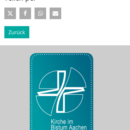
Zurück