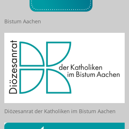
Bistum Aachen
Diözesanrat der Katholiken im Bistum Aachen