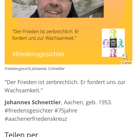
© privat
Friedensgesicht Johannes Schnettler
"Der Frieden ist zerbrechlich. Er fordert uns zur
Wachsamkeit."
Johannes Schnettler
, Aachen, geb. 1953.
#friedensgesichter #75jahre
#aachenerfriedenskreuz
Teilen per