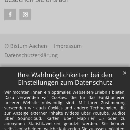
© Bistum Aachen
Impressum
Datenschutzerklärung
✕
Ihre Wahlmöglichkeiten bei den
Einstellungen zum Datenschutz
Wir möchten Ihnen ein optimales Webseiten-Erlebnis bieten.
Dazu verwenden wir Cookies, die für das Funktionieren
unserer Website notwendig sind. Mit Ihrer Zustimmung
verwenden wir auch Cookies und andere Technologien, die
zur Anzeige externer Inhalte (Videos über Youtube, Audios
über Soundcloud, Karten über MapTiler ...) oder zu
anonymen Statistikzwecken genutzt werden. Sie können
selbst entscheiden, welche Kategorien Sie zulassen möchten.