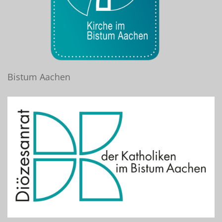
Bistum Aachen