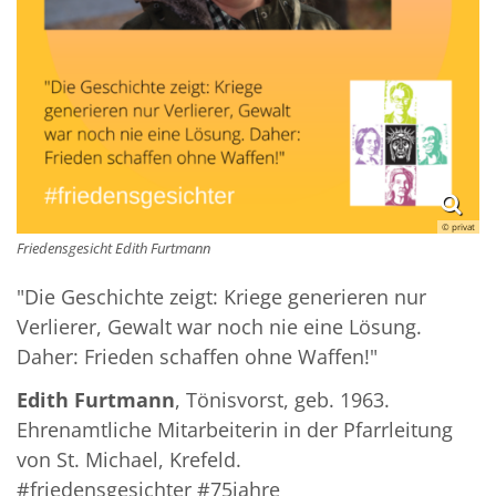
© privat
Friedensgesicht Edith Furtmann
"Die Geschichte zeigt: Kriege generieren nur
Verlierer, Gewalt war noch nie eine Lösung.
Daher: Frieden schaffen ohne Waffen!"
Edith Furtmann
, Tönisvorst, geb. 1963.
Ehrenamtliche Mitarbeiterin in der Pfarrleitung
von St. Michael, Krefeld.
#friedensgesichter #75jahre