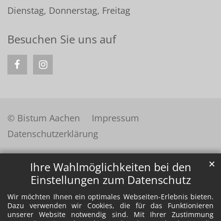
Dienstag, Donnerstag, Freitag
Besuchen Sie uns auf
© Bistum Aachen
Impressum
Datenschutzerklärung
✕
Ihre Wahlmöglichkeiten bei den
Einstellungen zum Datenschutz
Wir möchten Ihnen ein optimales Webseiten-Erlebnis bieten.
Dazu verwenden wir Cookies, die für das Funktionieren
unserer Website notwendig sind. Mit Ihrer Zustimmung