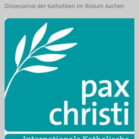
Diözesanrat der Katholiken im Bistum Aachen