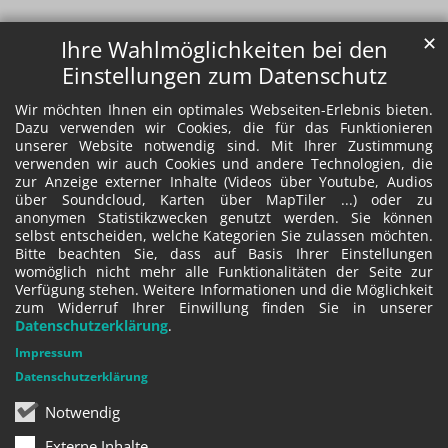
✕
Ihre Wahlmöglichkeiten bei den
Einstellungen zum Datenschutz
Wir möchten Ihnen ein optimales Webseiten-Erlebnis bieten.
Dazu verwenden wir Cookies, die für das Funktionieren
unserer Website notwendig sind. Mit Ihrer Zustimmung
verwenden wir auch Cookies und andere Technologien, die
zur Anzeige externer Inhalte (Videos über Youtube, Audios
über Soundcloud, Karten über MapTiler ...) oder zu
anonymen Statistikzwecken genutzt werden. Sie können
selbst entscheiden, welche Kategorien Sie zulassen möchten.
Bitte beachten Sie, dass auf Basis Ihrer Einstellungen
womöglich nicht mehr alle Funktionalitäten der Seite zur
Verfügung stehen. Weitere Informationen und die Möglichkeit
zum Widerruf Ihrer Einwillung finden Sie in unserer
Datenschutzerklärung
.
Impressum
Datenschutzerklärung
Notwendig
Externe Inhalte